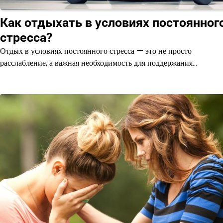
Как отдыхать в условиях постоянног
стресса?
Отдых в условиях постоянного стресса — это не просто
расслабление, а важная необходимость для поддержания…