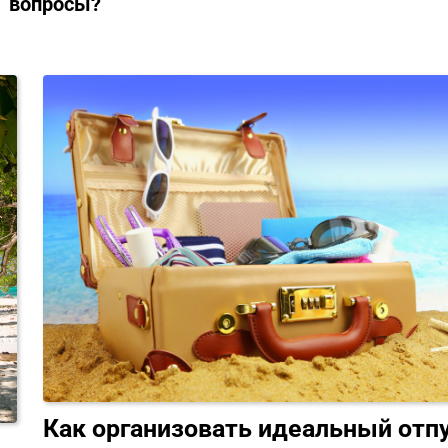
вопросы?
Как организовать идеальный отп