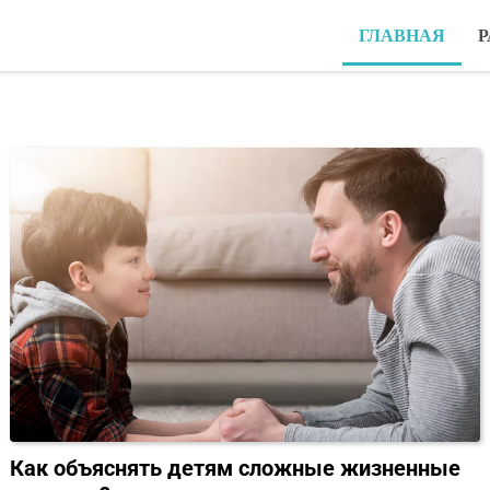
ГЛАВНАЯ
Р
Как объяснять детям сложные жизненные