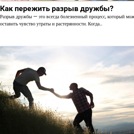
Как пережить разрыв дружбы?
Разрыв дружбы — это всегда болезненный процесс, который мо
оставить чувство утраты и растерянности. Когда…