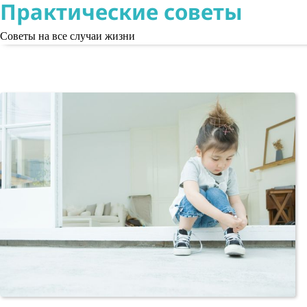
Практические советы
Skip
to
Советы на все случаи жизни
content