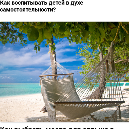
Как воспитывать детей в духе
самостоятельности?