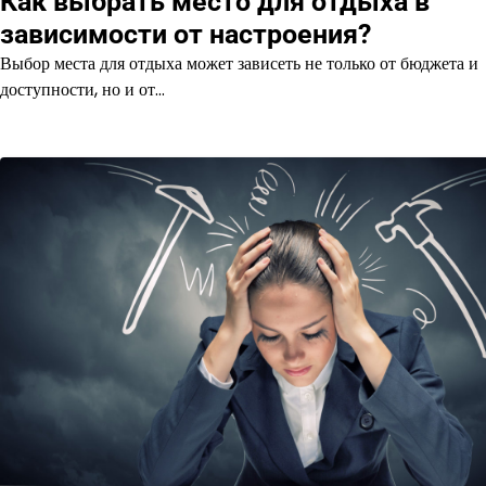
Как выбрать место для отдыха в
зависимости от настроения?
Выбор места для отдыха может зависеть не только от бюджета и
доступности, но и от…