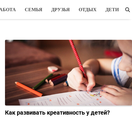
АБОТА
СЕМЬЯ
ДРУЗЬЯ
ОТДЫХ
ДЕТИ
Как развивать креативность у детей?