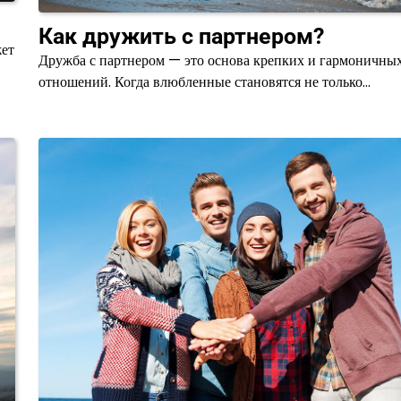
Как дружить с партнером?
жет
Дружба с партнером — это основа крепких и гармоничны
отношений. Когда влюбленные становятся не только…