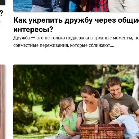
?
Как укрепить дружбу через общи
в
интересы?
Дружба — это не только поддержка в трудные моменты, но
совместные переживания, которые сближают.…