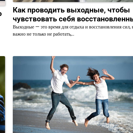
Как проводить выходные, чтобы
о
чувствовать себя восстановлен
Выходные — это время для отдыха и восстановления сил, 
важно не только не работать,…