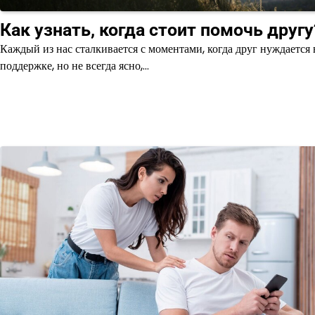
Как узнать, когда стоит помочь другу
Каждый из нас сталкивается с моментами, когда друг нуждается 
поддержке, но не всегда ясно,…