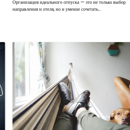
Организация идеального отпуска — это не только выбор
направления и отеля, но и умение сочетать…