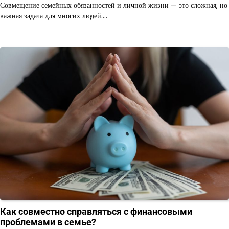
Совмещение семейных обязанностей и личной жизни — это сложная, но
важная задача для многих людей.…
Как совместно справляться с финансовыми
проблемами в семье?