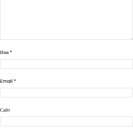
Имя
*
Email
*
Сайт