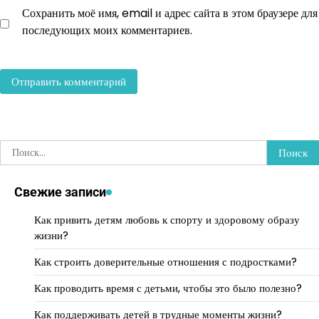
Сохранить моё имя, email и адрес сайта в этом браузере для
последующих моих комментариев.
Найти:
Свежие записи
Как привить детям любовь к спорту и здоровому образу
жизни?
Как строить доверительные отношения с подростками?
Как проводить время с детьми, чтобы это было полезно?
Как поддерживать детей в трудные моменты жизни?