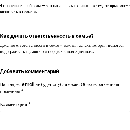
Финансовые проблемы — это одна из самых сложных тем, которые могут
возникать в семье, и…
Как делить ответственность в семье?
Деление ответственности в семье – важный аспект, который помогает
поддерживать гармонию и порядок в повседневной…
Добавить комментарий
Ваш адрес email не будет опубликован.
Обязательные поля
помечены
*
Комментарий
*