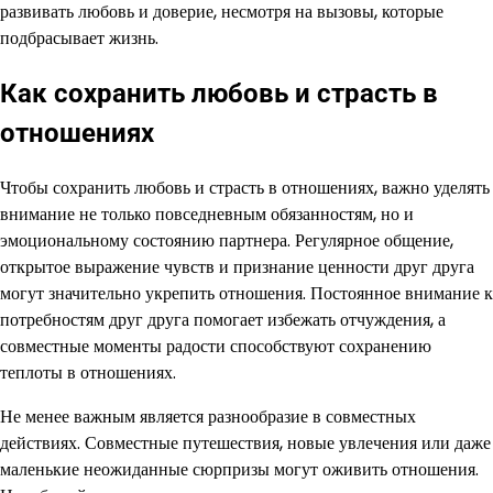
развивать любовь и доверие, несмотря на вызовы, которые
подбрасывает жизнь.
Как сохранить любовь и страсть в
отношениях
Чтобы сохранить любовь и страсть в отношениях, важно уделять
внимание не только повседневным обязанностям, но и
эмоциональному состоянию партнера. Регулярное общение,
открытое выражение чувств и признание ценности друг друга
могут значительно укрепить отношения. Постоянное внимание к
потребностям друг друга помогает избежать отчуждения, а
совместные моменты радости способствуют сохранению
теплоты в отношениях.
Не менее важным является разнообразие в совместных
действиях. Совместные путешествия, новые увлечения или даже
маленькие неожиданные сюрпризы могут оживить отношения.