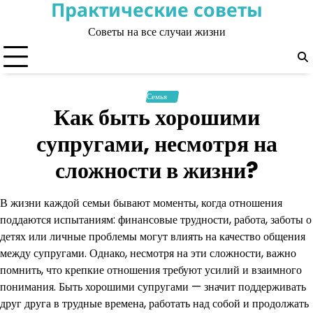
Практические советы
Skip
to
Советы на все случаи жизни
content
Семья
Как быть хорошими
супругами, несмотря на
сложности в жизни?
В жизни каждой семьи бывают моменты, когда отношения
поддаются испытаниям: финансовые трудности, работа, заботы о
детях или личные проблемы могут влиять на качество общения
между супругами. Однако, несмотря на эти сложности, важно
помнить, что крепкие отношения требуют усилий и взаимного
понимания. Быть хорошими супругами — значит поддерживать
друг друга в трудные времена, работать над собой и продолжать