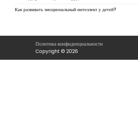
Как развивать эмоциональный интеллект у детей?
Политика конфиденциальности
Copyright © 2026