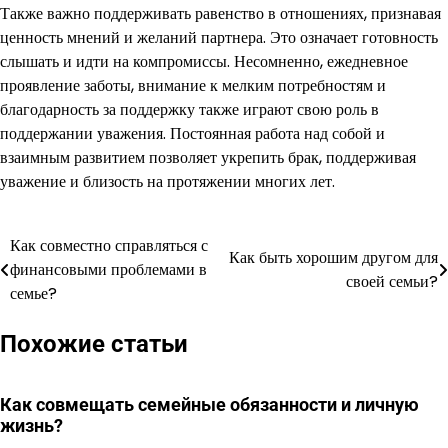
Также важно поддерживать равенство в отношениях, признавая
ценность мнений и желаний партнера. Это означает готовность
слышать и идти на компромиссы. Несомненно, ежедневное
проявление заботы, внимание к мелким потребностям и
благодарность за поддержку также играют свою роль в
поддержании уважения. Постоянная работа над собой и
взаимным развитием позволяет укрепить брак, поддерживая
уважение и близость на протяжении многих лет.
Как совместно справляться с
Навигация
Как быть хорошим другом для
финансовыми проблемами в
своей семьи?
по
семье?
записям
Похожие статьи
Как совмещать семейные обязанности и личную
жизнь?