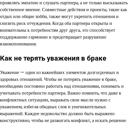
проявлять эмпатию и слушать партнера, а не только высказывать
собственное мнение. Совместные действия и проекты, такие как
отдых или общие хобби, также могут укрепить отношения и
снизить риск отчуждения. Когда оба партнера открыты и
внимательны к потребностям друг друга, это способствует
поддержанию гармонии и предотвращает разрушение
взаимопонимания.
Как не терять уважения в браке
Уважение — один из важнейших элементов долгосрочных и
здоровых отношений. Чтобы не потерять уважение в браке,
необходимо постоянно работать над отношениями, понимать и
учитывать потребности партнера. Важно помнить, что даже в
конфликтных ситуациях, выражать свои мысли нужно с
уважением, избегая обидных слов и уничижительных
выражений. Каждое недовольство должно быть выражено
конструктивно, чтобы не разжигать конфликт, а искать решение.