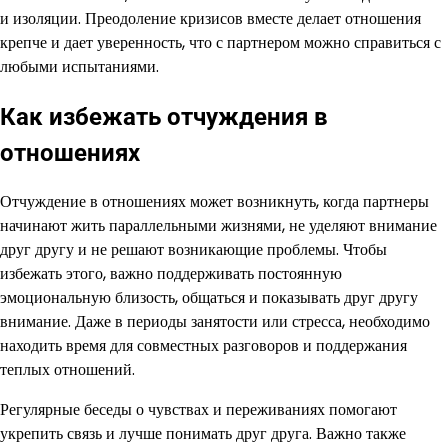
и изоляции. Преодоление кризисов вместе делает отношения
крепче и дает уверенность, что с партнером можно справиться с
любыми испытаниями.
Как избежать отчуждения в
отношениях
Отчуждение в отношениях может возникнуть, когда партнеры
начинают жить параллельными жизнями, не уделяют внимание
друг другу и не решают возникающие проблемы. Чтобы
избежать этого, важно поддерживать постоянную
эмоциональную близость, общаться и показывать друг другу
внимание. Даже в периоды занятости или стресса, необходимо
находить время для совместных разговоров и поддержания
теплых отношений.
Регулярные беседы о чувствах и переживаниях помогают
укрепить связь и лучше понимать друг друга. Важно также