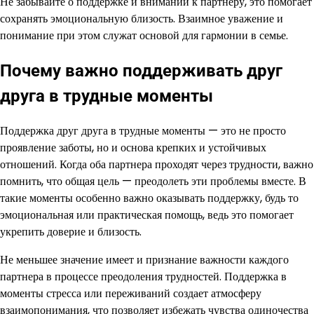
Не забывайте о поддержке и внимании к партнеру, это помогает
сохранять эмоциональную близость. Взаимное уважение и
понимание при этом служат основой для гармонии в семье.
Почему важно поддерживать друг
друга в трудные моменты
Поддержка друг друга в трудные моменты — это не просто
проявление заботы, но и основа крепких и устойчивых
отношений. Когда оба партнера проходят через трудности, важно
помнить, что общая цель — преодолеть эти проблемы вместе. В
такие моменты особенно важно оказывать поддержку, будь то
эмоциональная или практическая помощь, ведь это помогает
укрепить доверие и близость.
Не меньшее значение имеет и признание важности каждого
партнера в процессе преодоления трудностей. Поддержка в
моменты стресса или переживаний создает атмосферу
взаимопонимания, что позволяет избежать чувства одиночества