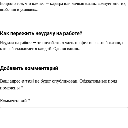
Вопрос о том, что важнее — карьера или личная жизнь, волнует многих,
особенно в условиях…
Как пережить неудачу на работе?
Неудачи на работе — это неизбежная часть профессиональной жизни, с
которой сталкивается каждый. Однако важно…
Добавить комментарий
Ваш адрес email не будет опубликован.
Обязательные поля
помечены
*
Комментарий
*