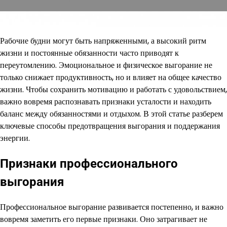
Рабочие будни могут быть напряженными, а высокий ритм
жизни и постоянные обязанности часто приводят к
переутомлению. Эмоциональное и физическое выгорание не
только снижает продуктивность, но и влияет на общее качество
жизни. Чтобы сохранить мотивацию и работать с удовольствием,
важно вовремя распознавать признаки усталости и находить
баланс между обязанностями и отдыхом. В этой статье разберем
ключевые способы предотвращения выгорания и поддержания
энергии.
Признаки профессионального
выгорания
Профессиональное выгорание развивается постепенно, и важно
вовремя заметить его первые признаки. Оно затрагивает не