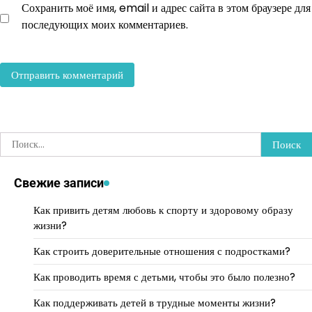
Сохранить моё имя, email и адрес сайта в этом браузере для
последующих моих комментариев.
Найти:
Свежие записи
Как привить детям любовь к спорту и здоровому образу
жизни?
Как строить доверительные отношения с подростками?
Как проводить время с детьми, чтобы это было полезно?
Как поддерживать детей в трудные моменты жизни?