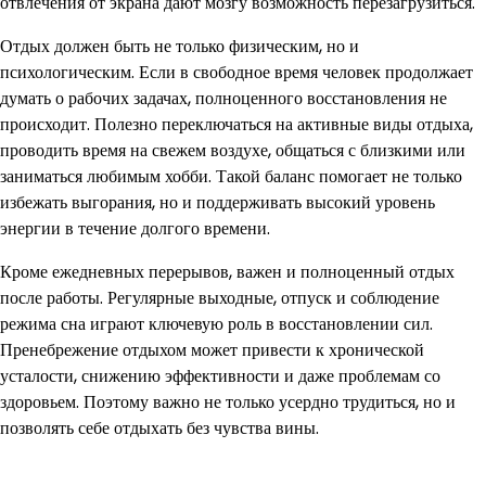
отвлечения от экрана дают мозгу возможность перезагрузиться.
Отдых должен быть не только физическим, но и
психологическим. Если в свободное время человек продолжает
думать о рабочих задачах, полноценного восстановления не
происходит. Полезно переключаться на активные виды отдыха,
проводить время на свежем воздухе, общаться с близкими или
заниматься любимым хобби. Такой баланс помогает не только
избежать выгорания, но и поддерживать высокий уровень
энергии в течение долгого времени.
Кроме ежедневных перерывов, важен и полноценный отдых
после работы. Регулярные выходные, отпуск и соблюдение
режима сна играют ключевую роль в восстановлении сил.
Пренебрежение отдыхом может привести к хронической
усталости, снижению эффективности и даже проблемам со
здоровьем. Поэтому важно не только усердно трудиться, но и
позволять себе отдыхать без чувства вины.