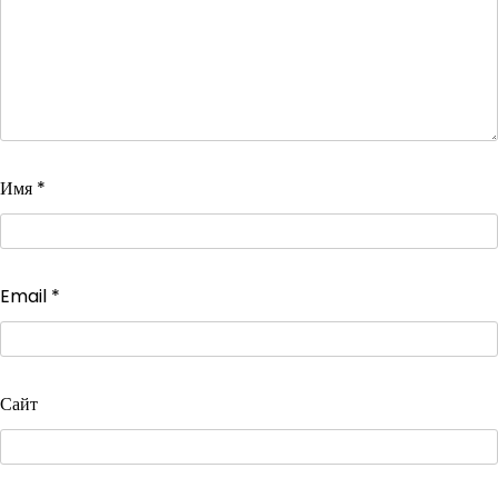
Имя
*
Email
*
Сайт