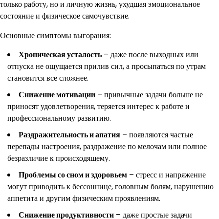
только работу, но и личную жизнь, ухудшая эмоциональное
состояние и физическое самочувствие.
Основные симптомы выгорания:
Хроническая усталость
– даже после выходных или
отпуска не ощущается прилив сил, а просыпаться по утрам
становится все сложнее.
Снижение мотивации
– привычные задачи больше не
приносят удовлетворения, теряется интерес к работе и
профессиональному развитию.
Раздражительность и апатия
– появляются частые
перепады настроения, раздражение по мелочам или полное
безразличие к происходящему.
Проблемы со сном и здоровьем
– стресс и напряжение
могут приводить к бессоннице, головным болям, нарушению
аппетита и другим физическим проявлениям.
Снижение продуктивности
– даже простые задачи