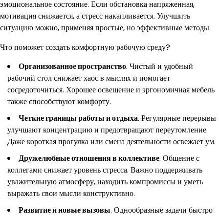
эмоциональное состояние. Если обстановка напряженная,
мотивация снижается, а стресс накапливается. Улучшить
ситуацию можно, применяя простые, но эффективные методы.
Что поможет создать комфортную рабочую среду?
Организованное пространство
. Чистый и удобный
рабочий стол снижает хаос в мыслях и помогает
сосредоточиться. Хорошее освещение и эргономичная мебель
также способствуют комфорту.
Четкие границы работы и отдыха
. Регулярные перерывы
улучшают концентрацию и предотвращают переутомление.
Даже короткая прогулка или смена деятельности освежает ум.
Дружелюбные отношения в коллективе
. Общение с
коллегами снижает уровень стресса. Важно поддерживать
уважительную атмосферу, находить компромиссы и уметь
выражать свои мысли конструктивно.
Развитие и новые вызовы
. Однообразные задачи быстро