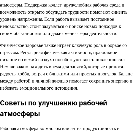
атмосферы. Поддержка коллег, дружелюбная рабочая среда и
возможность открыто обсуждать трудности помогают снизить
уровень напряжения. Если работа вызывает постоянное
недовольство, стоит задуматься о поиске новых подходов к
своим обязанностям или даже смене сферы деятельности.
Физическое здоровье также играет ключевую роль в борьбе со
стрессом. Регулярная физическая активность, правильное
питание и свежий воздух способствуют восстановлению сил.
Немаловажно находить время для занятий, которые приносят
радость: хобби, встреч с близкими или простых прогулок. Баланс
между работой и личной жизнью помогает сохранить энергию и
избежать эмоционального истощения.
Советы по улучшению рабочей
атмосферы
Рабочая атмосфера во многом влияет на продуктивность и