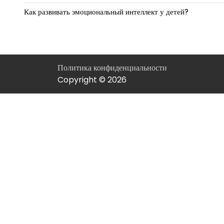
Как развивать эмоциональный интеллект у детей?
Политика конфиденциальности
Copyright © 2026