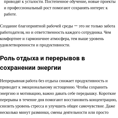
приводят к усталости. Постепенное обучение, новые проекты
и профессиональный рост помогают сохранять интерес к
работе.
Создание благоприятной рабочей среды — это не только забота
работодателя, но и ответственность каждого сотрудника. Чем
комфортнее и гармоничнее атмосфера, тем выше уровень
удовлетворенности и продуктивности.
Роль отдыха и перерывов в
сохранении энергии
Непрерывная работа без отдыха снижает продуктивность и
приводит к эмоциональному истощению. Чтобы сохранить
энергию и мотивацию, важно давать себе передышку. Короткие
перерывы в течение дня помогают восстановить концентрацию,
снизить уровень стресса и улучшить общее самочувствие. Даже
несколько минут разминки, смены деятельности или просто