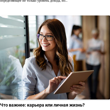
определяющее не только уровень дохода, но…
Что важнее: карьера или личная жизнь?