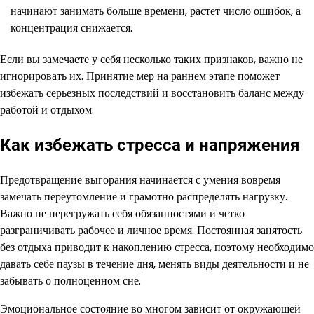
начинают занимать больше времени, растет число ошибок, а
концентрация снижается.
Если вы замечаете у себя несколько таких признаков, важно не
игнорировать их. Принятие мер на раннем этапе поможет
избежать серьезных последствий и восстановить баланс между
работой и отдыхом.
Как избежать стресса и напряжения
Предотвращение выгорания начинается с умения вовремя
замечать переутомление и грамотно распределять нагрузку.
Важно не перегружать себя обязанностями и четко
разграничивать рабочее и личное время. Постоянная занятость
без отдыха приводит к накоплению стресса, поэтому необходимо
давать себе паузы в течение дня, менять виды деятельности и не
забывать о полноценном сне.
Эмоциональное состояние во многом зависит от окружающей