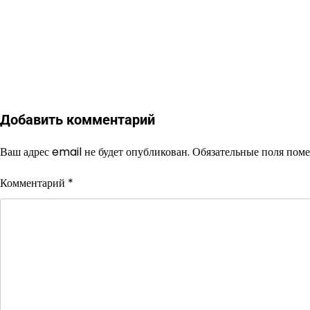
Добавить комментарий
Ваш адрес email не будет опубликован.
Обязательные поля пом
Комментарий
*