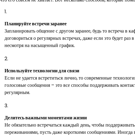
Планируйте встречи заранее
Запланировать общение с другом заранее, будь то встреча в к
договориться о регулярных встречах, даже если это будет раз 
несмотря на насыщенный график.
Используйте технологии для связи
Если не удается встретиться лично, то современные технолог
голосовые сообщения – это все способы поддерживать контакт
регулярным.
Делитесь важными моментами жизни
Не обязательно встречаться каждый день, чтобы поддерживать
переживаниями, пусть даже короткими сообщениями. Иногда п