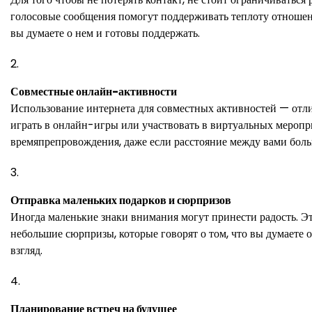
голосовые сообщения помогут поддерживать теплоту отношений
вы думаете о нем и готовы поддержать.
Совместные онлайн-активности
Использование интернета для совместных активностей — отл
играть в онлайн-игры или участвовать в виртуальных меропри
времяпрепровождения, даже если расстояние между вами боль
Отправка маленьких подарков и сюрпризов
Иногда маленькие знаки внимания могут принести радость. Э
небольшие сюрпризы, которые говорят о том, что вы думаете о
взгляд.
Планирование встреч на будущее